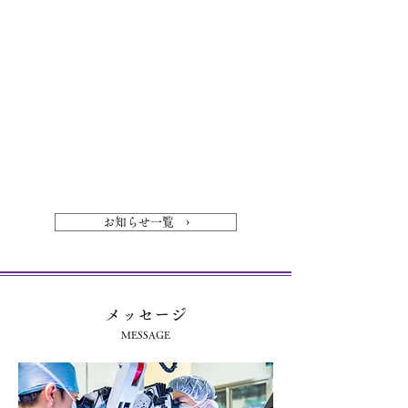
お知らせ一覧 ›
メッセージ
MESSAGE